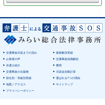
交通事故示談までの流れ
最新解決実績
お客様の声
交通事故知識解説
弁護士紹介
費用
交通事故の出版物
示談金自動計算
部位別・等級別実績
選ばれる7つの理由
地図／アクセス
サイトマップ
プライバシーポリシー