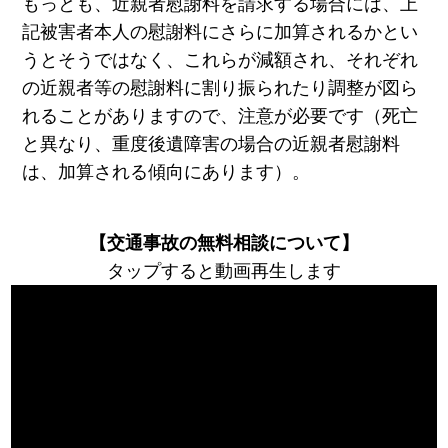
もっとも、近親者慰謝料を請求する場合には、上
記被害者本人の慰謝料にさらに加算されるかとい
うとそうではなく、これらが減額され、それぞれ
の近親者等の慰謝料に割り振られたり調整が図ら
れることがありますので、注意が必要です（死亡
と異なり、重度後遺障害の場合の近親者慰謝料
は、加算される傾向にあります）。
【交通事故の無料相談について】
タップすると動画再生します