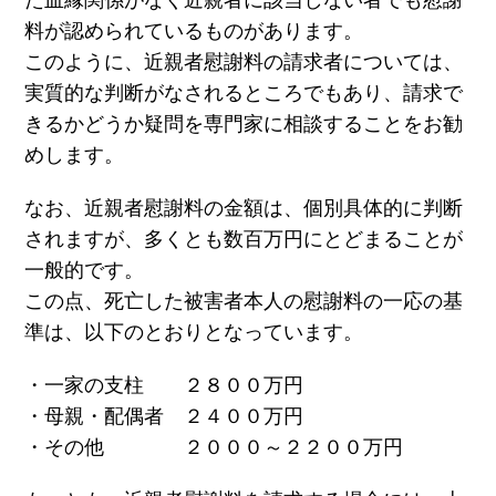
た血縁関係がなく近親者に該当しない者でも慰謝
料が認められているものがあります。
このように、近親者慰謝料の請求者については、
実質的な判断がなされるところでもあり、請求で
きるかどうか疑問を専門家に相談することをお勧
めします。
なお、近親者慰謝料の金額は、個別具体的に判断
されますが、多くとも数百万円にとどまることが
一般的です。
この点、死亡した被害者本人の慰謝料の一応の基
準は、以下のとおりとなっています。
・一家の支柱 ２８００万円
・母親・配偶者 ２４００万円
・その他 ２０００～２２００万円