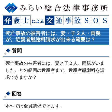
死亡事故の被害者には、妻・子２人・両親
が。近親者慰謝料請求が出来る範囲は？
質問
死亡事故の被害者には、妻と子２人、両親がいま
した。どの範囲の近親者まで、近親者慰謝料を請
求できますか？
回答
本件では全員請求できます。