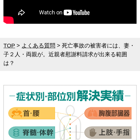
TOP
>
よくある質問
>
死亡事故の被害者には、妻・
子２人・両親が。近親者慰謝料請求が出来る範囲
は？