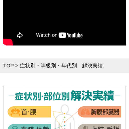
TOP
>
症状別・等級別・年代別 解決実績