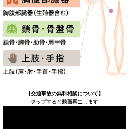
【交通事故の無料相談について】
タップすると動画再生します