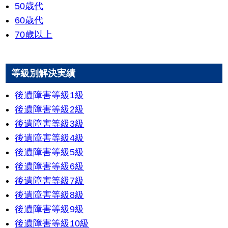
50歳代
60歳代
70歳以上
等級別解決実績
後遺障害等級1級
後遺障害等級2級
後遺障害等級3級
後遺障害等級4級
後遺障害等級5級
後遺障害等級6級
後遺障害等級7級
後遺障害等級8級
後遺障害等級9級
後遺障害等級10級