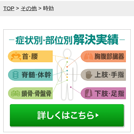
TOP
>
その他
>
時効