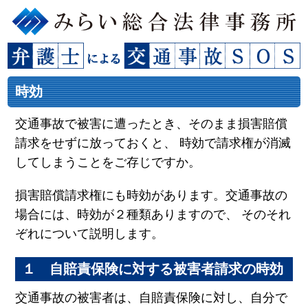
時効
交通事故で被害に遭ったとき、そのまま損害賠償
請求をせずに放っておくと、 時効で請求権が消滅
してしまうことをご存じですか。
損害賠償請求権にも時効があります。交通事故の
場合には、時効が２種類ありますので、 そのそれ
ぞれについて説明します。
１ 自賠責保険に対する被害者請求の時効
交通事故の被害者は、自賠責保険に対し、自分で